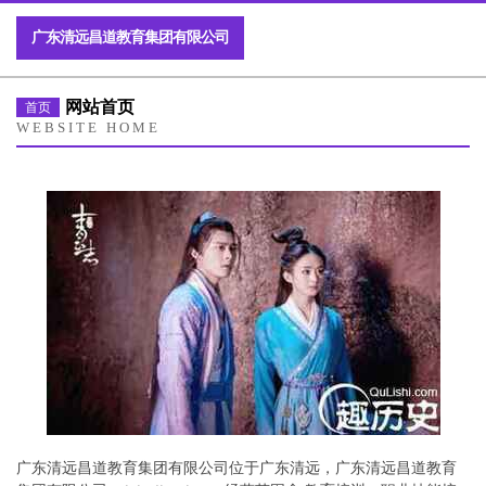
广东清远昌道教育集团有限公司
网站首页
首页
WEBSITE HOME
广东清远昌道教育集团有限公司位于广东清远，广东清远昌道教育