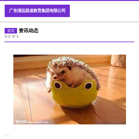
广东清远昌道教育集团有限公司
资讯动态
首页
NEWS
....